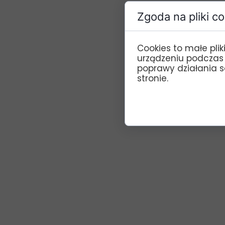
Zgoda na pliki c
Cookies to małe pli
urządzeniu podczas
poprawy działania se
stronie.