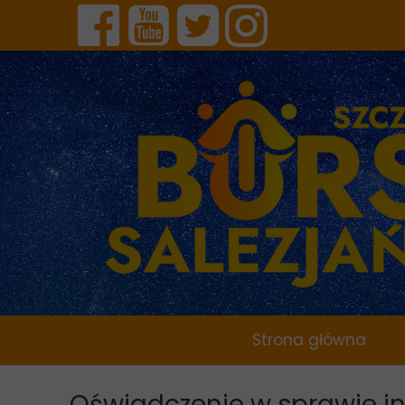
Strona główna
Oświadczenie w sprawie i